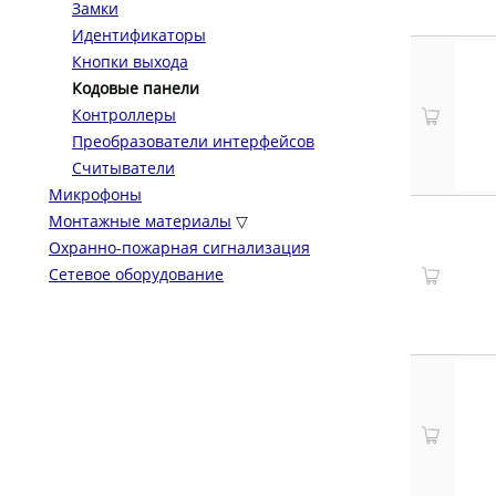
Замки
Идентификаторы
Кнопки выхода
Кодовые панели
Контроллеры
Преобразователи интерфейсов
Считыватели
Микрофоны
Монтажные материалы
▽
Охранно-пожарная сигнализация
Сетевое оборудование