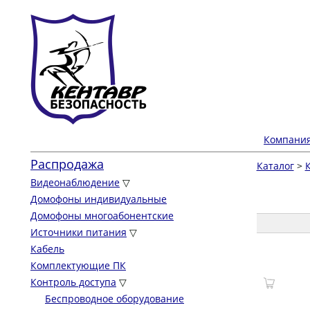
Компани
Распродажа
Каталог
>
Видеонаблюдение
▽
Домофоны индивидуальные
Домофоны многоабонентские
Источники питания
▽
Кабель
Комплектующие ПК
Контроль доступа
▽
Беспроводное оборудование