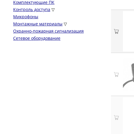
Комплектующие ПК
Контроль доступа
▽
Микрофоны
Монтажные материалы
▽
Охранно-пожарная сигнализация
Сетевое оборудование