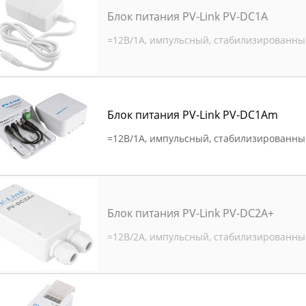
Блок питания PV-Link PV-DC1A
=12В/1А, импульсный, стабилизированны
Блок питания PV-Link PV-DC1Am
=12В/1А, импульсный, стабилизированны
Блок питания PV-Link PV-DC2A+
=12В/2А, импульсный, стабилизированны