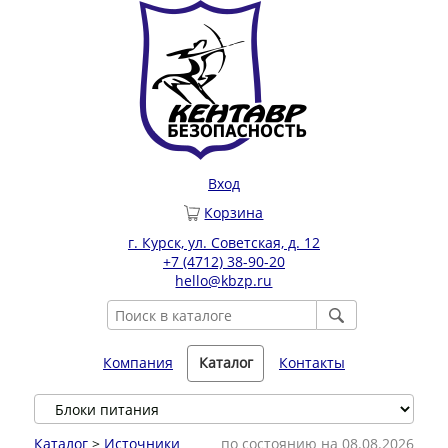
Вход
Корзина
г. Курск, ул. Советская, д. 12
+7 (4712) 38-90-20
hello@kbzp.ru
Компания
Каталог
Контакты
Каталог
>
Источники
по состоянию на 08.08.2026