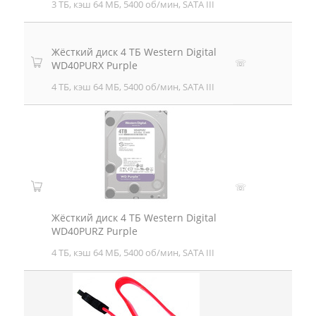
3 ТБ, кэш 64 МБ, 5400 об/мин, SATA III
Жёсткий диск 4 ТБ Western Digital
☏
WD40PURX Purple
4 ТБ, кэш 64 МБ, 5400 об/мин, SATA III
☏
Жёсткий диск 4 ТБ Western Digital
WD40PURZ Purple
4 ТБ, кэш 64 МБ, 5400 об/мин, SATA III