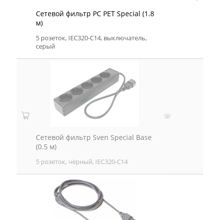
Сетевой фильтр PC PET Special (1.8
м)
5 розеток, IEC320-C14, выключатель,
серый
☏
Сетевой фильтр Sven Special Base
(0.5 м)
5 розеток, чёрный, IEC320-C14