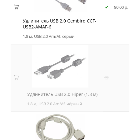
✔
80.00 р.
Удлинитель USB 2.0 Gembird CCF-
USB2-AMAF-6
1.8 м, USB 2.0 Am/Af, серый
☏
Удлинитель USB 2.0 Hiper (1.8 м)
1.8 м, USB 2.0 Am/Af, чёрный