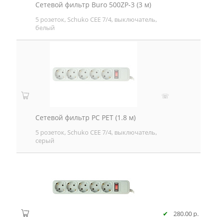
Сетевой фильтр Buro 500ZP-3 (3 м)
5 розеток, Schuko CEE 7/4, выключатель,
белый
☏
Сетевой фильтр PC PET (1.8 м)
5 розеток, Schuko CEE 7/4, выключатель,
серый
✔
280.00 р.