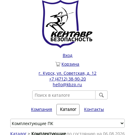
Вход
Корзина
г. Курск, ул. Советская, д. 12
+7 (4712) 38-90-20
hello@kbzp.ru
Компания
Каталог
Контакты
Каталог
>
Комплектующие
по состоянию на 06.08.2026