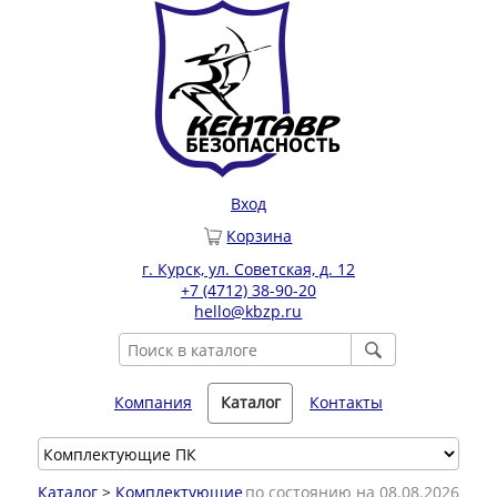
Вход
Корзина
г. Курск, ул. Советская, д. 12
+7 (4712) 38-90-20
hello@kbzp.ru
Компания
Каталог
Контакты
Каталог
>
Комплектующие
по состоянию на 08.08.2026