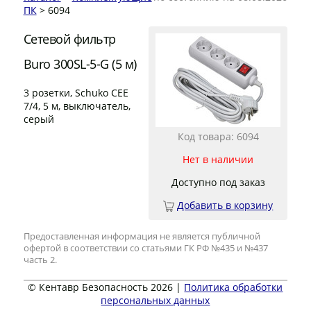
ПК
> 6094
Сетевой фильтр
Buro 300SL-5-G (5 м)
3 розетки, Schuko CEE
7/4, 5 м, выключатель,
серый
Код товара: 6094
Нет в наличии
Доступно под заказ
Добавить в корзину
Предоставленная информация не является публичной
офертой в соответствии со статьями ГК РФ №435 и №437
часть 2.
© Кентавр Безопасность 2026 |
Политика обработки
персональных данных