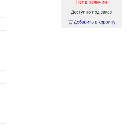
Нет в наличии
Доступно под заказ
Добавить в корзину