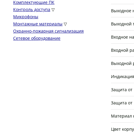
Комплектующие ПК
Контроль доступа
▽
Выходное 
Микрофоны
Монтажные материалы
▽
Выходной 
Охранно-пожарная сигнализация
Входное н
Сетевое оборудование
Входной р
Выходной 
Индикация
Защита от
Защита от
Материал 
Цвет корпу