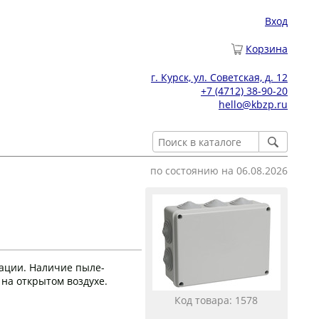
Вход
Корзина
г. Курск, ул. Советская, д. 12
+7 (4712) 38-90-20
hello@kbzp.ru
по состоянию на 06.08.2026
ации. Наличие пыле-
на открытом воздухе.
Код товара: 1578