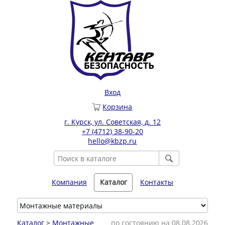
Вход
Корзина
г. Курск, ул. Советская, д. 12
+7 (4712) 38-90-20
hello@kbzp.ru
Компания
Каталог
Контакты
Каталог
>
Монтажные
по состоянию на 08.08.2026