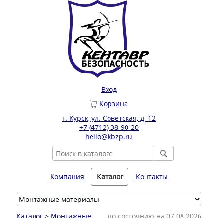
Вход
Корзина
г. Курск, ул. Советская, д. 12
+7 (4712) 38-90-20
hello@kbzp.ru
Компания
Каталог
Контакты
Каталог
>
Монтажные
по состоянию на 07.08.2026