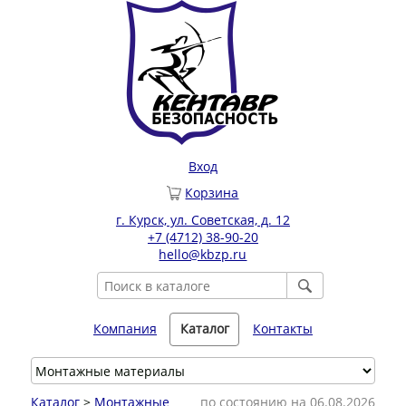
Вход
Корзина
г. Курск, ул. Советская, д. 12
+7 (4712) 38-90-20
hello@kbzp.ru
Компания
Каталог
Контакты
Каталог
>
Монтажные
по состоянию на 06.08.2026