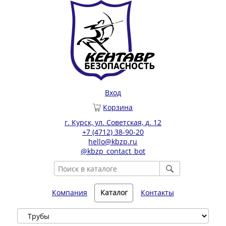
Вход
Корзина
г. Курск, ул. Советская, д. 12
+7 (4712) 38-90-20
hello@kbzp.ru
@kbzp_contact_bot
Компания
Каталог
Контакты