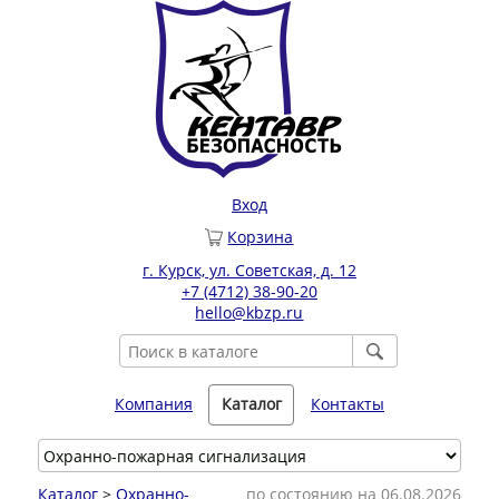
Вход
Корзина
г. Курск, ул. Советская, д. 12
+7 (4712) 38-90-20
hello@kbzp.ru
Компания
Каталог
Контакты
Каталог
>
Охранно-
по состоянию на 06.08.2026