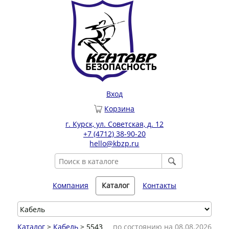
Вход
Корзина
г. Курск, ул. Советская, д. 12
+7 (4712) 38-90-20
hello@kbzp.ru
Компания
Каталог
Контакты
Каталог
>
Кабель
> 5543
по состоянию на 08.08.2026