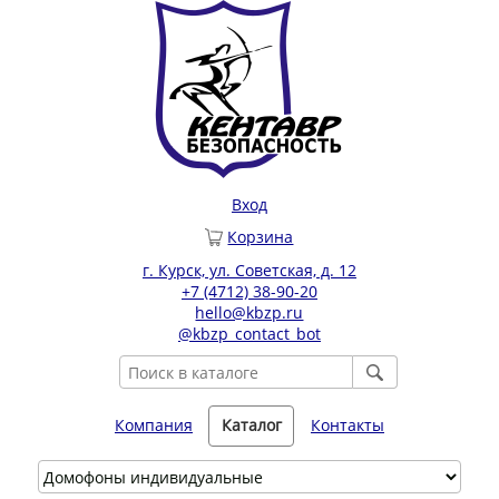
Вход
Корзина
г. Курск, ул. Советская, д. 12
+7 (4712) 38-90-20
hello@kbzp.ru
@kbzp_contact_bot
Компания
Каталог
Контакты