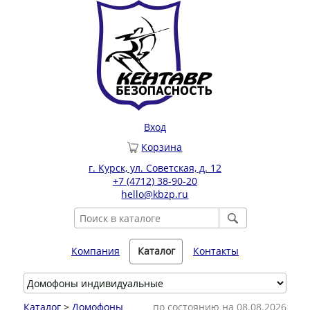
Вход
Корзина
г. Курск, ул. Советская, д. 12
+7 (4712) 38-90-20
hello@kbzp.ru
Компания
Каталог
Контакты
Каталог
>
Домофоны
по состоянию на 08.08.2026