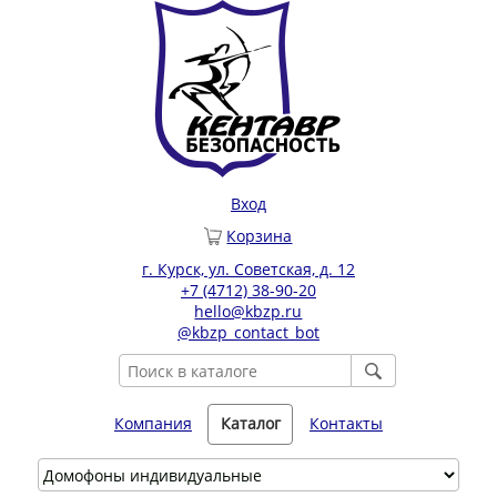
Вход
Корзина
г. Курск, ул. Советская, д. 12
+7 (4712) 38-90-20
hello@kbzp.ru
@kbzp_contact_bot
Компания
Каталог
Контакты