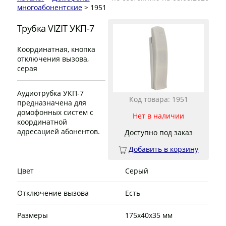
многоабонентские
> 1951
Трубка VIZIT УКП-7
Координатная, кнопка
отключения вызова,
серая
Аудиотрубка УКП-7
Код товара: 1951
предназначена для
домофонных систем с
Нет в наличии
координатной
адресацией абонентов.
Доступно под заказ
Добавить в корзину
Цвет
Серый
Отключение вызова
Есть
Размеры
175х40х35 мм