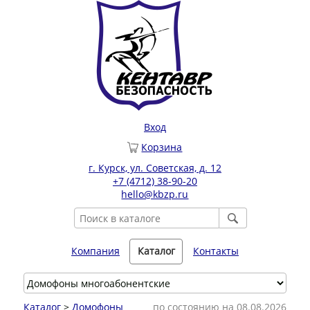
Вход
Корзина
г. Курск, ул. Советская, д. 12
+7 (4712) 38-90-20
hello@kbzp.ru
Компания
Каталог
Контакты
Каталог
>
Домофоны
по состоянию на 08.08.2026