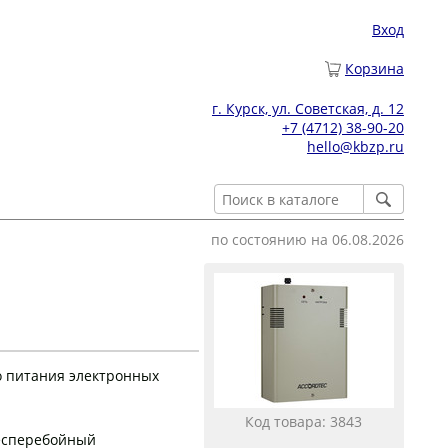
Вход
Корзина
г. Курск, ул. Советская, д. 12
+7 (4712) 38-90-20
hello@kbzp.ru
по состоянию на 06.08.2026
о питания электронных
Код товара: 3843
есперебойный