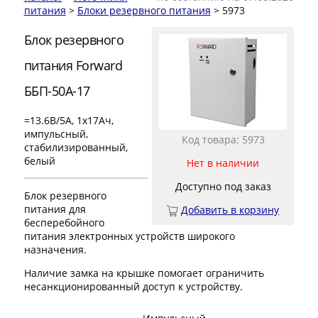
питания
>
Блоки резервного питания
> 5973
Блок резервного
питания Forward
ББП-50А-17
=13.6В/5А, 1х17Ач,
импульсный,
Код товара: 5973
стабилизированный,
белый
Нет в наличии
Доступно под заказ
Блок резервного
питания для
Добавить в корзину
бесперебойного
питания электронных устройств широкого
назначения.
Наличие замка на крышке помогает ограничить
несанкционированный доступ к устройству.