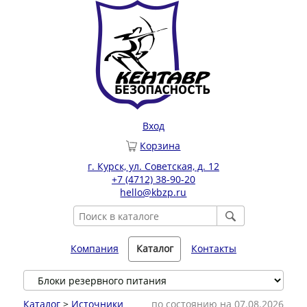
Вход
Корзина
г. Курск, ул. Советская, д. 12
+7 (4712) 38-90-20
hello@kbzp.ru
Компания
Каталог
Контакты
Каталог
>
Источники
по состоянию на 07.08.2026