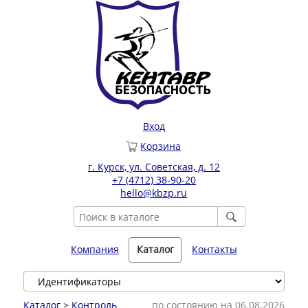
Вход
Корзина
г. Курск, ул. Советская, д. 12
+7 (4712) 38-90-20
hello@kbzp.ru
Компания
Каталог
Контакты
Каталог
>
Контроль
по состоянию на 06.08.2026