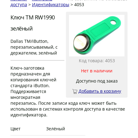
доступа
>
Идентификаторы
> 4053
Ключ TM RW1990
зелёный
Dallas TM/iButton,
перезаписываемый, с
держателем, зелёный
Код товара: 4053
Ключ-заготовка
Нет в наличии
предназначен для
копирования ключей
Доступно под заказ
стандарта iButton.
Добавить в корзину
Поддерживается
многократная
перезапись. После записи кода ключ может быть
использован в системах контроля доступа в качестве
идентификатора.
Цвет
Зелёный