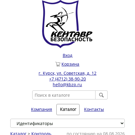
Вход
Корзина
г. Курск, ул. Советская, д. 12
+7 (4712) 38-90-20
hello@kbzp.ru
Компания
Каталог
Контакты
Каталог
>
Контроль
по состоянию на 08.08.2026