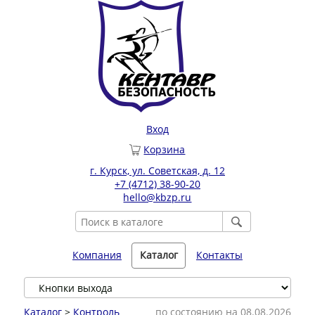
Вход
Корзина
г. Курск, ул. Советская, д. 12
+7 (4712) 38-90-20
hello@kbzp.ru
Компания
Каталог
Контакты
Каталог
>
Контроль
по состоянию на 08.08.2026