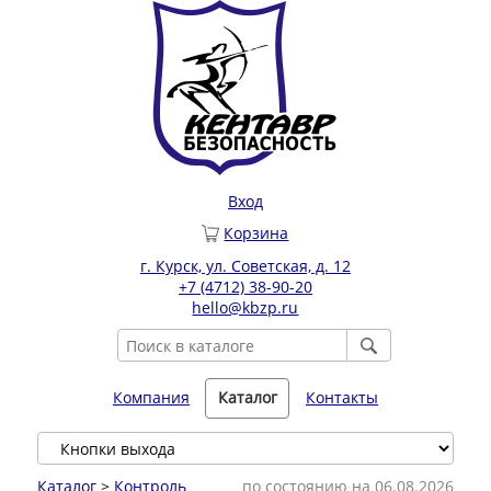
Вход
Корзина
г. Курск, ул. Советская, д. 12
+7 (4712) 38-90-20
hello@kbzp.ru
Компания
Каталог
Контакты
Каталог
>
Контроль
по состоянию на 06.08.2026