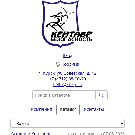
Вход
Корзина
г. Курск, ул. Советская, д. 12
+7 (4712) 38-90-20
hello@kbzp.ru
Компания
Каталог
Контакты
Каталог
>
Контроль
по состоянию на 07.08.2026