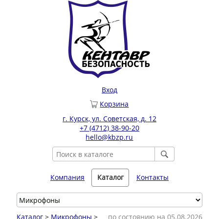
Вход
Корзина
г. Курск, ул. Советская, д. 12
+7 (4712) 38-90-20
hello@kbzp.ru
Компания
Каталог
Контакты
Каталог
>
Микрофоны
>
по состоянию на 05.08.2026