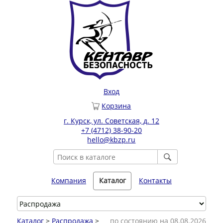
Вход
Корзина
г. Курск, ул. Советская, д. 12
+7 (4712) 38-90-20
hello@kbzp.ru
Компания
Каталог
Контакты
Каталог
>
Распродажа
>
по состоянию на 08.08.2026