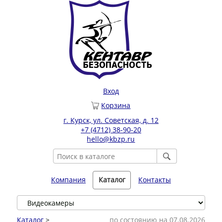
Вход
Корзина
г. Курск, ул. Советская, д. 12
+7 (4712) 38-90-20
hello@kbzp.ru
Компания
Каталог
Контакты
Каталог
>
по состоянию на 07.08.2026