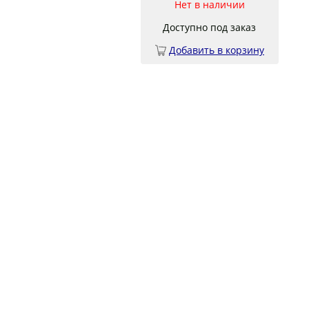
Нет в наличии
Доступно под заказ
Добавить в корзину