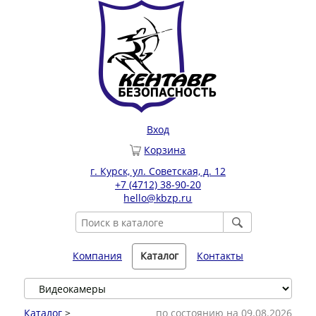
Вход
Корзина
г. Курск, ул. Советская, д. 12
+7 (4712) 38-90-20
hello@kbzp.ru
Компания
Каталог
Контакты
Каталог
>
по состоянию на 09.08.2026