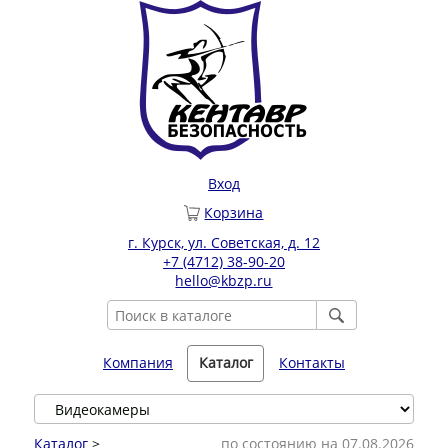
Вход
Корзина
г. Курск, ул. Советская, д. 12
+7 (4712) 38-90-20
hello@kbzp.ru
Компания
Каталог
Контакты
Каталог
>
по состоянию на 07.08.2026